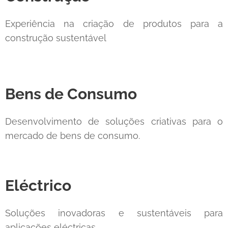
Experiência na criação de produtos para a
construção sustentável
Bens de Consumo
Desenvolvimento de soluções criativas para o
mercado de bens de consumo.
Eléctrico
Soluções inovadoras e sustentáveis para
aplicações eléctricas.