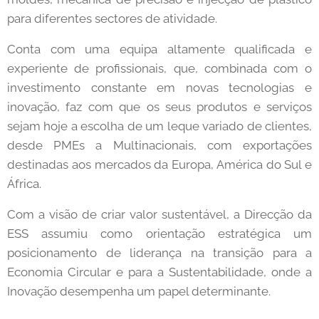
para diferentes sectores de atividade.
Conta com uma equipa altamente qualificada e
experiente de profissionais, que, combinada com o
investimento constante em novas tecnologias e
inovação, faz com que os seus produtos e serviços
sejam hoje a escolha de um leque variado de clientes,
desde PMEs a Multinacionais, com exportações
destinadas aos mercados da Europa, América do Sul e
África.
Com a visão de criar valor sustentável, a Direcção da
ESS assumiu como orientação estratégica um
posicionamento de liderança na transição para a
Economia Circular e para a Sustentabilidade, onde a
Inovação desempenha um papel determinante.