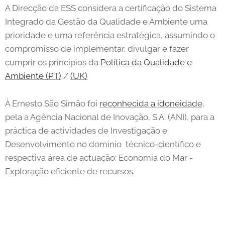
A Direcção da ESS considera a certificação do Sistema
Integrado da Gestão da Qualidade e Ambiente uma
prioridade e uma referência estratégica, assumindo o
compromisso de implementar, divulgar e fazer
cumprir os princípios da
Política da Qualidade e
Ambiente (PT)
/
(UK)
À Ernesto São Simão foi
reconhecida a idoneidade
,
pela a Agência Nacional de Inovação, S.A. (ANI), para a
práctica de actividades de Investigação e
Desenvolvimento no domínio técnico-científico e
respectiva área de actuação: Economia do Mar -
Exploração eficiente de recursos.