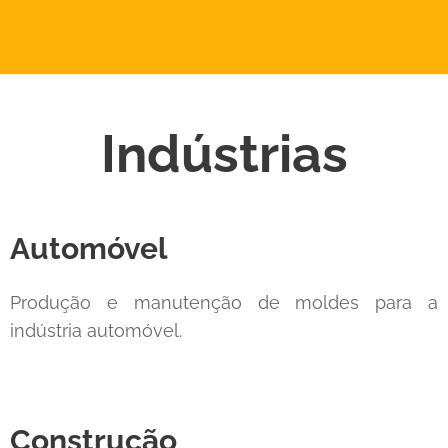
Indústrias
Automóvel
Produção e manutenção de moldes para a
indústria automóvel.
Construção